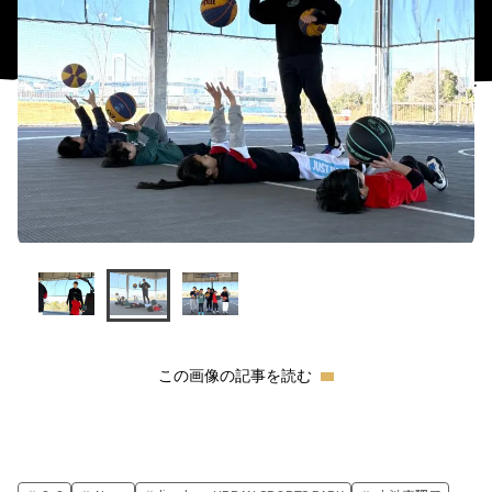
この画像の記事を読む