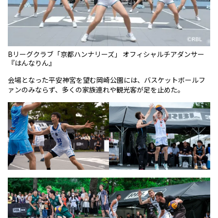
Bリーグクラブ「京都ハンナリーズ」 オフィシャルチアダンサー
『はんなりん』
会場となった平安神宮を望む岡崎公園には、バスケットボールフ
ァンのみならず、多くの家族連れや観光客が足を止めた。