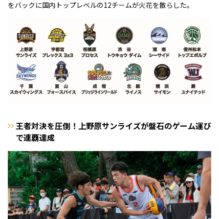
をバックに国内トップレベルの12チームが火花を散らした。
王者対決を圧倒！上野原サンライズが盤石のゲーム運び
で連覇達成