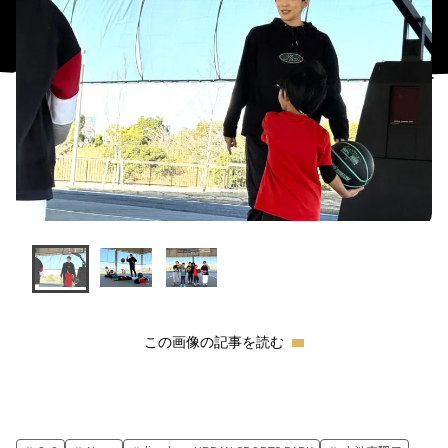
この画像の記事を読む