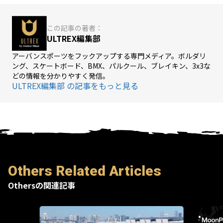
この記事の著者：
ULTREX編集部
アーバンスポーツをフックアップする専門メディア。ボルダリ
ング、スケートボード、BMX、パルクール、ブレイキン、3x3な
どの情報を分かりやすく発信。
ULTREX編集部 の記事をもっと見る
Others Related Articles
Othersの関連記事