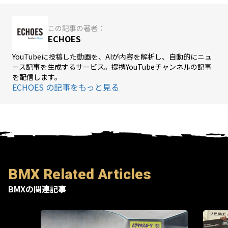
この記事の著者：
ECHOES
YouTubeに投稿した動画を、AIが内容を解析し、自動的にニュ
ース記事を生成するサービス。提携YouTubeチャンネルの記事
を配信します。
ECHOES の記事をもっと見る
BMX Related Articles
BMXの関連記事