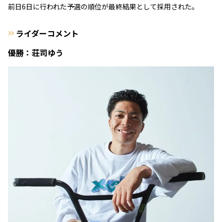
前日6日に行われた予選の順位が最終結果として採用された。
ライダーコメント
優勝：荘司ゆう