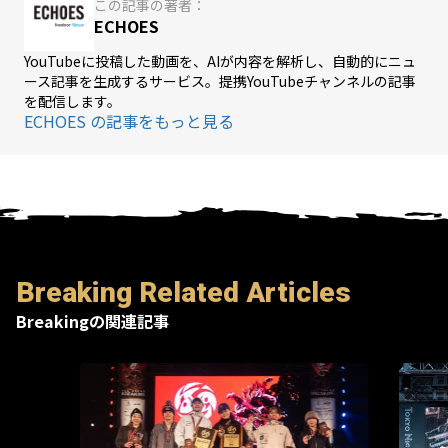
この記事の著者：
ECHOES
YouTubeに投稿した動画を、AIが内容を解析し、自動的にニュ
ース記事を生成するサービス。提携YouTubeチャンネルの記事
を配信します。
ECHOES の記事をもっと見る
Breaking Related Articles
Breakingの関連記事