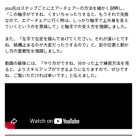
yuu氏はステップごとにエアーチェアーの方法を細かく説明し、
「この軸手がですね、くすいちゃったりすると、もうそれで失敗
なので、エアーチェアに行く時は、しっかり軸手で上半身を支え
ていくというのを意識して」と軸手での支え方を強調しました。
また、「左手で左足を掴んであげてください。それが遠いとです
ね、結構止まるのが大変だったりするので」と、足の位置と動か
し方の重要性を強調しました。
動画の最後には、「やり方がですね、分かった上で練習方法を見
ると、よりスキルアップができるようになりますので、ぜひです
ね、ご覧いただければ幸いです」と伝えました。