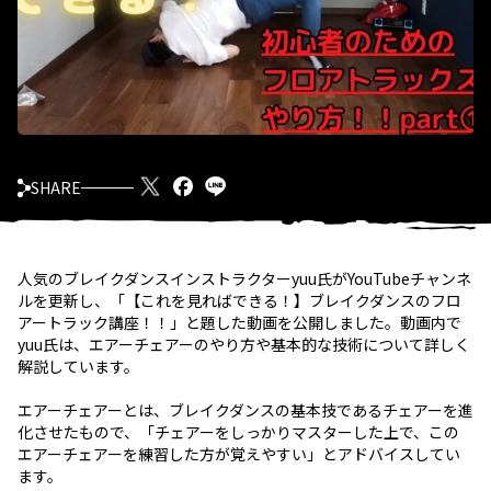
SHARE
人気のブレイクダンスインストラクターyuu氏がYouTubeチャンネ
ルを更新し、「【これを見ればできる！】ブレイクダンスのフロ
アートラック講座！！」と題した動画を公開しました。動画内で
yuu氏は、エアーチェアーのやり方や基本的な技術について詳しく
解説しています。
エアーチェアーとは、ブレイクダンスの基本技であるチェアーを進
化させたもので、「チェアーをしっかりマスターした上で、この
エアーチェアーを練習した方が覚えやすい」とアドバイスしてい
ます。