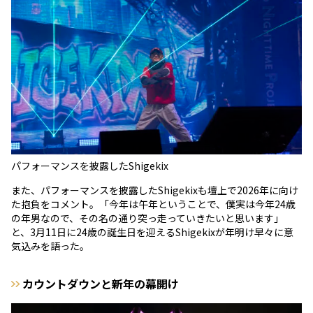
パフォーマンスを披露したShigekix
また、パフォーマンスを披露したShigekixも壇上で2026年に向け
た抱負をコメント。「今年は午年ということで、僕実は今年24歳
の年男なので、その名の通り突っ走っていきたいと思います」
と、3月11日に24歳の誕生日を迎えるShigekixが年明け早々に意
気込みを語った。
カウントダウンと新年の幕開け