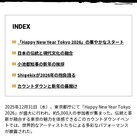
INDEX
「Happy New Year Tokyo 2026」の華やかなスタート
日本の伝統と現代文化の融合
小池都知事の新年の挨拶
Shigekixが2026年の抱負語る
カウントダウンと新年の幕開け
2025年12月31日（水）、東京都庁にて「Happy New Year Tokyo
2026」が盛大に行われ、約5,000人の参加者が集まった。伝統と革
新が融合する東京の魅力を体感できるこのカウントダウンイベン
トでは、世界的なアーティストたちによる多彩なパフォーマンス
が披露された。