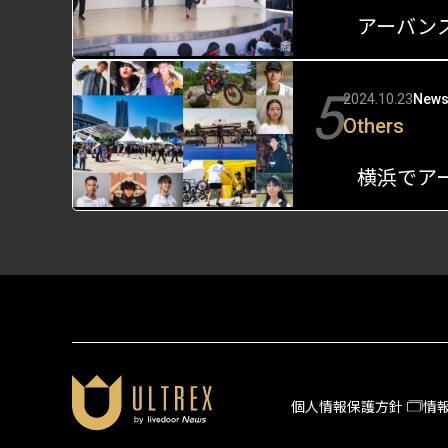
5
2024.10.23
New
Others
個人情報保護方針
情