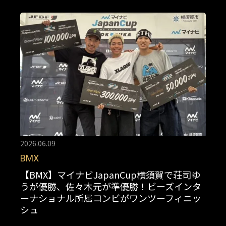
2026.06.09
BMX
【BMX】マイナビJapanCup横須賀で荘司ゆ
うが優勝、佐々木元が準優勝！ビーズインタ
ーナショナル所属コンビがワンツーフィニッ
シュ