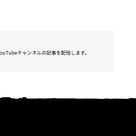
ouTubeチャンネルの記事を配信します。