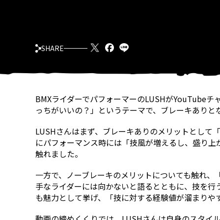
SHARE
BMXライダーでパフォーマーのLUSHがYouTu
っちがいいの？」というテーマで、ブレーキありと
LUSHさんはまず、ブレーキありのメリットとして
にパフォーマンス時には「技風が増えるし、盛り上
触れました。
一方で、ノーブレーキのメリットについても触れ、
手なライダーには向かないと語るとともに、技を行
も魅力として挙げ、「技に対する経験値が溜まりや
動画の締めくくりでは、LUSHさんは自身のスタイ