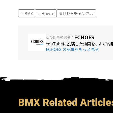
BMX
Howto
LUSHチャンネル
ECHOES
この記事の著者：
YouTubeに投稿した動画を、AI
ECHOES の記事をもっと見る
BMX Related Article