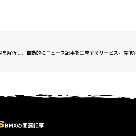
が内容を解析し、自動的にニュース記事を生成するサービス。提携Y
s
BMXの関連記事