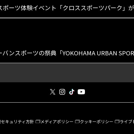
s
報セキュリティ方針
メディアポリシー
クッキーポリシー
ライブ