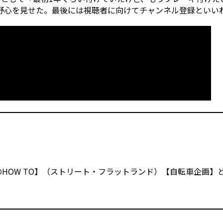
野心を見せた。最後には視聴者に向けてチャンネル登録といい
XのHOW TO】（ストリート・フラットランド）【自転車企画