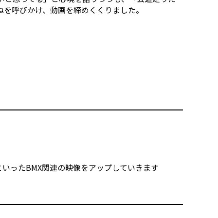
ねを呼びかけ、動画を締めくくりました。
】といったBMX関連の映像をアップしていきます