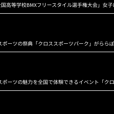
s
s
スポーツの魅力を全国で体験できるイベント「クロ
s