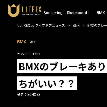
Bouldering
Skateboard
BMX
ULTREX by ライブドアニュース
BMX
BMXのブレ
BMX
BMX
2025.01.31 12:00
BMXのブレーキあ
ちがいい？？
著者：
ECHOES