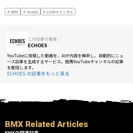
BMX
Howto
LUSHチャンネル
この記事の著者：
ECHOES
YouTubeに投稿した動画を、AIが内容を解析し、自動的にニュ
ース記事を生成するサービス。提携YouTubeチャンネルの記事
を配信します。
ECHOES の記事をもっと見る
BMX Related Articles
BMXの関連記事