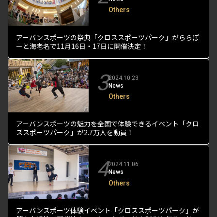
Others
アーバンスポーツの祭典「クロススポーツパーク」がららぽ
ーと海老名で11月16日・17日に開催決定！
3
2024.10.23
News
Others
アーバンスポーツの魅力を全国で体験できるイベント「クロ
ススポーツパーク」が2.7万人を動員！
4
2024.11.06
News
Others
アーバンスポーツ体験イベント「クロススポーツパーク」が