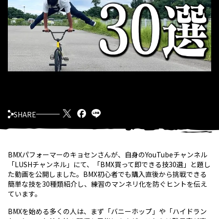
SHARE
BMXパフォーマーのキョセンさんが、自身のYouTubeチャンネル
「LUSHチャンネル」にて、「BMX買って即できる技30選」と題し
た動画を公開しました。BMX初心者でも購入直後から挑戦できる
簡単な技を30種類紹介し、練習のマンネリ化を防ぐヒントを伝え
ています。
BMXを始める多くの人は、まず「バニーホップ」や「ハイドラン