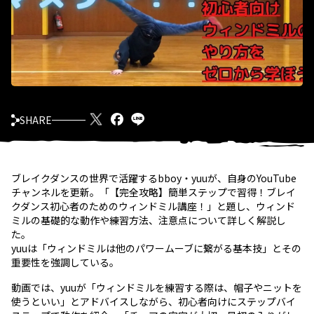
SHARE
ブレイクダンスの世界で活躍するbboy・yuuが、自身のYouTube
チャンネルを更新。「【完全攻略】簡単ステップで習得！ブレイ
クダンス初心者のためのウィンドミル講座！」と題し、ウィンド
ミルの基礎的な動作や練習方法、注意点について詳しく解説し
た。
yuuは「ウィンドミルは他のパワームーブに繋がる基本技」とその
重要性を強調している。
動画では、yuuが「ウィンドミルを練習する際は、帽子やニットを
使うといい」とアドバイスしながら、初心者向けにステップバイ