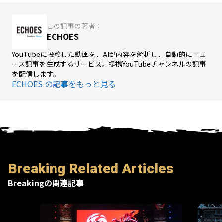
この記事の著者：
ECHOES
YouTubeに投稿した動画を、AIが内容を解析し、自動的にニュ
ース記事を生成するサービス。提携YouTubeチャンネルの記事
を配信します。
ECHOES の記事をもっと見る
Breaking Related Articles
Breakingの関連記事