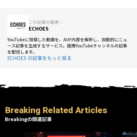
この記事の著者：
ECHOES
YouTubeに投稿した動画を、AIが内容を解析し、自動的にニュ
ース記事を生成するサービス。提携YouTubeチャンネルの記事
を配信します。
ECHOES の記事をもっと見る
Breaking Related Articles
Breakingの関連記事