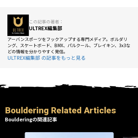
この記事の著者：
ULTREX編集部
アーバンスポーツをフックアップする専門メディア。ボルダリ
ング、スケートボード、BMX、パルクール、ブレイキン、3x3な
どの情報を分かりやすく発信。
ULTREX編集部 の記事をもっと見る
Bouldering Related Articles
Boulderingの関連記事