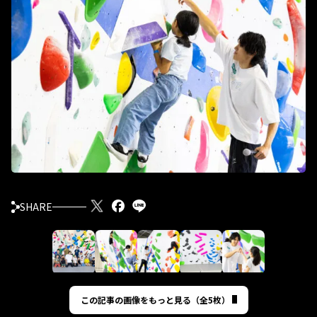
SHARE
この記事の画像をもっと見る（全5枚）