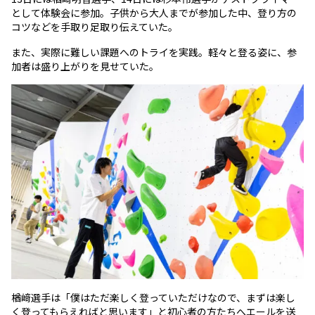
として体験会に参加。子供から大人までが参加した中、登り方の
コツなどを手取り足取り伝えていた。
また、実際に難しい課題へのトライを実践。軽々と登る姿に、参
加者は盛り上がりを見せていた。
楢﨑選手は「僕はただ楽しく登っていただけなので、まずは楽し
く登ってもらえればと思います」と初心者の方たちへエールを送