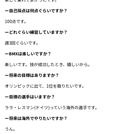
ー自己採点は何点ぐらいですか？
100点です。
ーどれぐらい練習していますか？
週3回ぐらいです。
ーBMXは楽しいですか？
楽しいです。技が成功したとき、嬉しいから。
ー将来の目標はありますか？
オリンピックに出て、1位を取りたいです。
ー目標の選手はいますか？
ララ・レスマン(ドイツ)っていう海外の選手です。
ー将来は海外でやりたいですか？
うん。