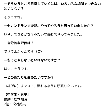
ーそういうところ目指していくには、いろいろな場所でできない
といけない？
そうですね。
ーセカンドランで逆転。やってやろうと思っていましたか？
いや、できるかな？みたいな感じでやってみました。
ー自分的な評価は？
できてよかったです（笑）。
ーもっとやらないといけないですか？
はい、そうです。
ーどのあたりを高めたいですか？
（場所に）すぐ来て、慣れるように頑張りたいです。
【中学生・男子】
優勝：松本翔海
2位：松浦葵央