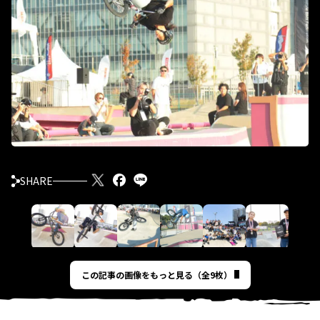
SHARE
この記事の画像をもっと見る（全9枚）