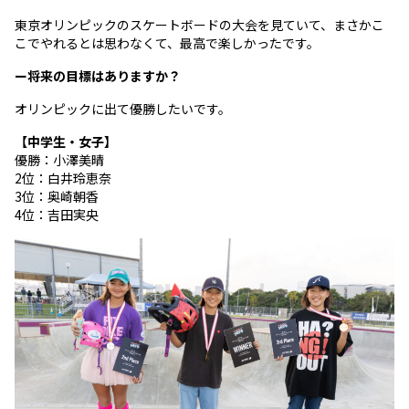
東京オリンピックのスケートボードの大会を見ていて、まさかこ
こでやれるとは思わなくて、最高で楽しかったです。
ー将来の目標はありますか？
オリンピックに出て優勝したいです。
【中学生・女子】
優勝：小澤美晴
2位：白井玲恵奈
3位：奥崎朝香
4位：吉田実央