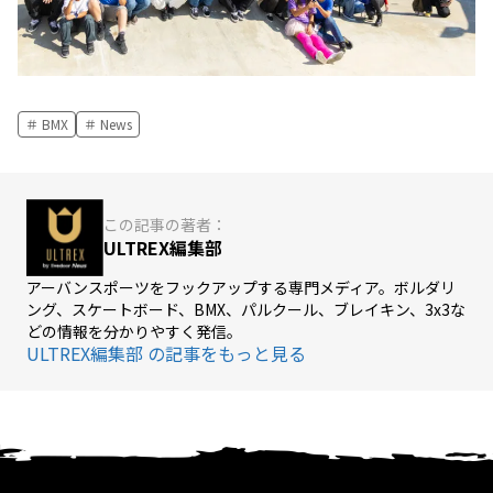
BMX
News
この記事の著者：
ULTREX編集部
アーバンスポーツをフックアップする専門メディア。ボルダリ
ング、スケートボード、BMX、パルクール、ブレイキン、3x3な
どの情報を分かりやすく発信。
ULTREX編集部 の記事をもっと見る