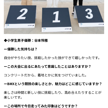
◆小学生男子優勝：谷本怜雅
ー優勝した気持ちは？
自分がやりたい技、挑戦したかった技ができて嬉しかったです。
ーこの大会に出るにあたって意識したことはありますか？
コンクリートだから、着地とかに気をつけていました。
ーBMXという競技の楽しさとか、魅力はどこに感じていますか？
楽しさは仲間と新しい技に挑戦したり、高め合えたりすることが
楽しいです。
ーこの場所で今日走ってみた印象はどうですか？