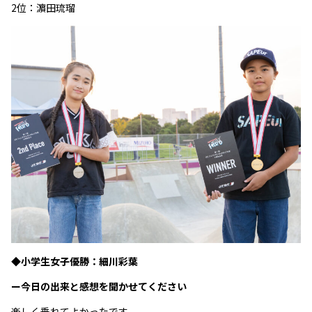
2位：濵田琉瑠
◆小学生女子優勝：細川彩葉
ー今日の出来と感想を聞かせてください
楽しく乗れてよかったです。