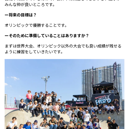
みんな仲が良いところです。
ー将来の目標は？
オリンピックで優勝することです。
ーそのために準備していることはありますか？
まずは世界大会、オリンピック以外の大会でも良い成績が残せる
ように練習をしていきたいです。