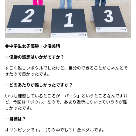
◆中学生女子優勝：小澤美晴
ー優勝の感想はいかがですか？
すごく難しいボウルでしたけど、自分のできることがちゃんとで
きたので良かったです。
ーどのあたりが難しかったですか？
いつも練習しているところが「パーク」というところなんですけ
ど、今回は「ボウル」なので、あまり近所にないっていうのが難
しかったです。
ー目標は？
オリンピックです。（その中でも？）金メダルです。