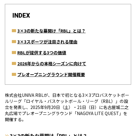
INDEX
3×3の新たな幕開け「RBL」とは？
3×3スポーツが注目される理由
RBLが提供する3つの価値
2026年からの本格シーズンに向けて
プレオープニングラウンド開催概要
株式会社UNIVA RBLが、日本で初となる3×3プロバスケットボー
ルリーグ「ロイヤル・バスケットボール・リーグ（RBL）」の設
立を発表し、2025年9月20日（土）・21日（日）に名古屋城二之
丸広場でプレオープニングラウンド「NAGOYA LITE QUEST」を
開催する。
3×3の新たな幕開け「RBL」とは？