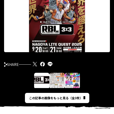
SHARE
この記事の画像をもっと見る（全3枚）