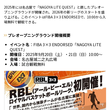
2025年には名古屋で「NAGOYA LITE QUEST」と題したプレオー
プニングラウンドが開催され、2026年の新リーグのスタートを盛
り上げる。このイベントはFIBA 3×3 ENDORSEDで、10:00から入
場無料で観戦できる。
プレオープニングラウンド開催概要
イベント名
：FIBA 3×3 ENDORSED「NAGOYA LITE
QUEST」
開催日
：2025年9月20日（土）・21日（日）10:00～
会場
：名古屋城二之丸広場
入場
：試合観戦無料