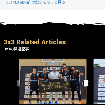
ULTREX編集部 の記事をもっと見る
3x3 Related Articles
3x3の関連記事