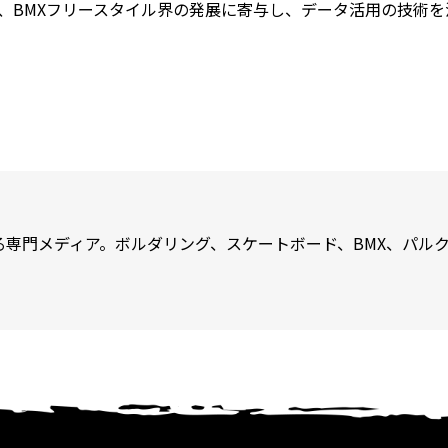
て、BMXフリースタイル界の発展に寄与し、データ活用の技術
専門メディア。ボルダリング、スケートボード、BMX、パルク