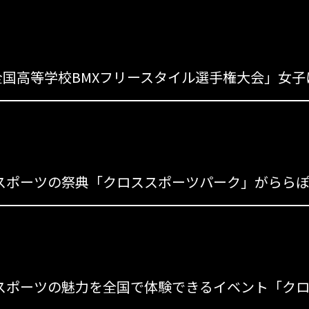
s
s
s
スポーツの魅力を全国で体験できるイベント「クロ