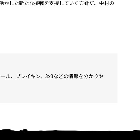
を活かした新たな挑戦を支援していく方針だ。中村の
ール、ブレイキン、3x3などの情報を分かりや