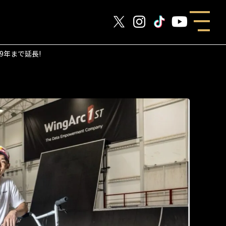
9年まで延長!