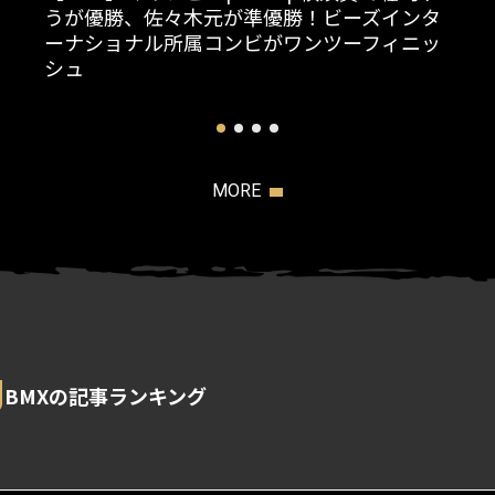
うが優勝、佐々木元が準優勝！ビーズインタ
ーナショナル所属コンビがワンツーフィニッ
シュ
MORE
g
BMXの記事ランキング