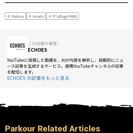
Parkour
Howto
PTvillage PARK
この記事の著者：
ECHOES
YouTubeに投稿した動画を、AIが内容を解析し、自動的にニュ
ース記事を生成するサービス。提携YouTubeチャンネルの記事
を配信します。
ECHOES の記事をもっと見る
Parkour Related Articles