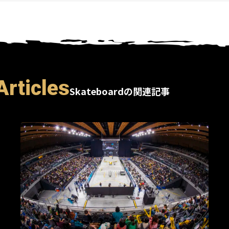
Articles
Skateboardの関連記事