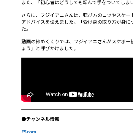
また、「初心者はどうしても転んで手をついてしま
さらに、フジイアニさんは、転び方のコツやスケー
アドバイスを伝えました。「受け身の取り方が身に
た。
動画の締めくくりでは、フジイアニさんがスケボー
ょう」と呼びかけました。
●
チャンネル情報
FScom