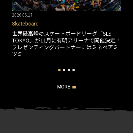
2026.05.17
Skateboard
世界最高峰のスケートボードリーグ「SLS
TOKYO」が11月に有明アリーナで開催決定！
プレゼンティングパートナーにはミネベアミ
ツミ
MORE