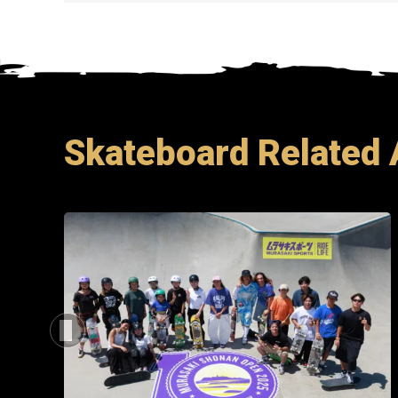
Skateboard Related 