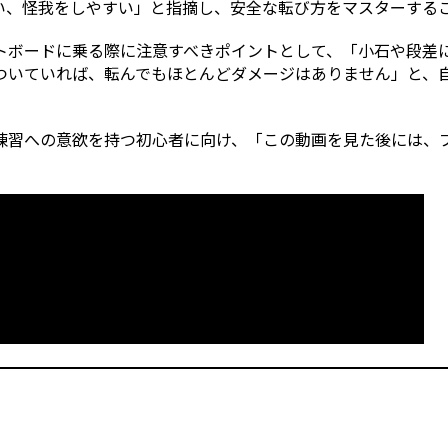
い、怪我をしやすい」と指摘し、安全な転び方をマスターする
トボードに乗る際に注意すべきポイントとして、「小石や段差
ついていれば、転んでもほとんどダメージはありません」と、
練習への意欲を持つ初心者に向け、「この動画を見た後には、