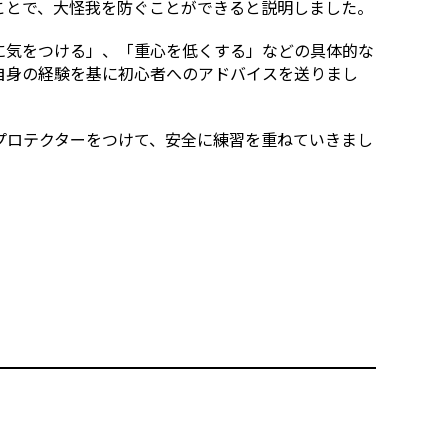
ことで、大怪我を防ぐことができると説明しました。
に気をつける」、「重心を低くする」などの具体的な
自身の経験を基に初心者へのアドバイスを送りまし
プロテクターをつけて、安全に練習を重ねていきまし