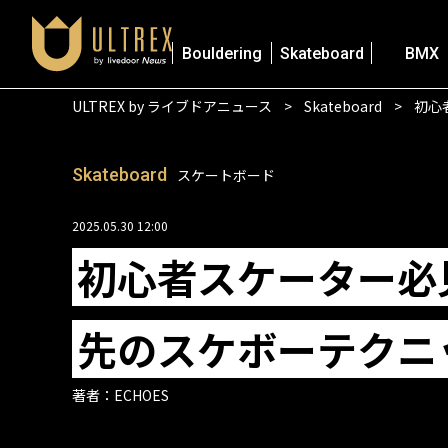
Bouldering
Skateboard
BMX
ULTREX by ライブドアニュース
Skateboard
初心
Skateboard
スケートボード
2025.05.30 12:00
初心者スケーター必
先のスケボーテクニ
著者：
ECHOES