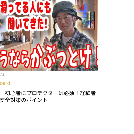
23
oard
ー初心者にプロテクターは必須！経験者
安全対策のポイント