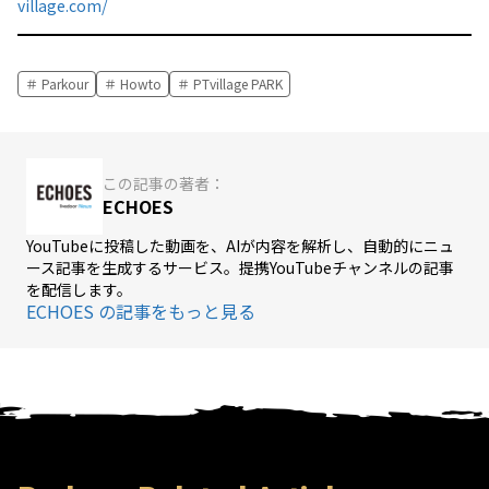
village.com/
Parkour
Howto
PTvillage PARK
この記事の著者：
ECHOES
YouTubeに投稿した動画を、AIが内容を解析し、自動的にニュ
ース記事を生成するサービス。提携YouTubeチャンネルの記事
を配信します。
ECHOES の記事をもっと見る