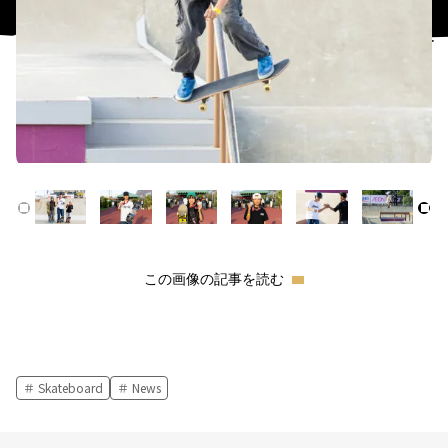
この画像の記事を読む
Skateboard
News