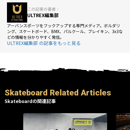
この記事の著者：
ULTREX編集部
アーバンスポーツをフックアップする専門メディア。ボルダリ
ング、スケートボード、BMX、パルクール、ブレイキン、3x3な
どの情報を分かりやすく発信。
ULTREX編集部 の記事をもっと見る
Skateboard Related Articles
Skateboardの関連記事