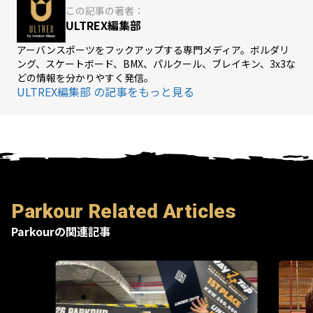
この記事の著者：
ULTREX編集部
アーバンスポーツをフックアップする専門メディア。ボルダリ
ング、スケートボード、BMX、パルクール、ブレイキン、3x3な
どの情報を分かりやすく発信。
ULTREX編集部 の記事をもっと見る
Parkour Related Articles
Parkourの関連記事