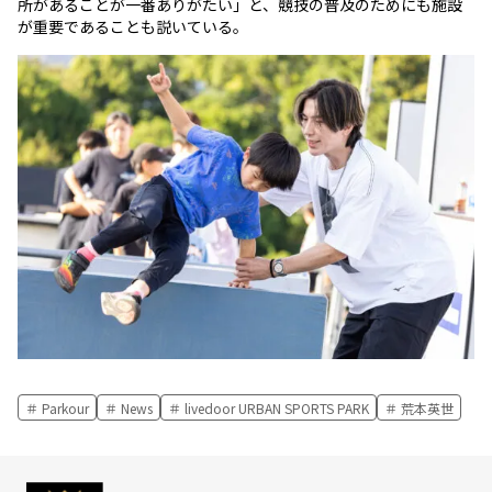
所があることが一番ありがたい」と、競技の普及のためにも施設
が重要であることも説いている。
Parkour
News
livedoor URBAN SPORTS PARK
荒本英世