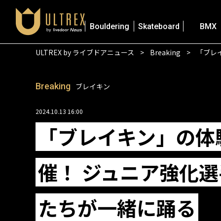
Bouldering
Skateboard
BMX
ULTREX by ライブドアニュース
Breaking
「ブレ
Breaking
ブレイキン
2024.10.13 16:00
「ブレイキン」の体
催！ ジュニア強化
たちが一緒に踊る