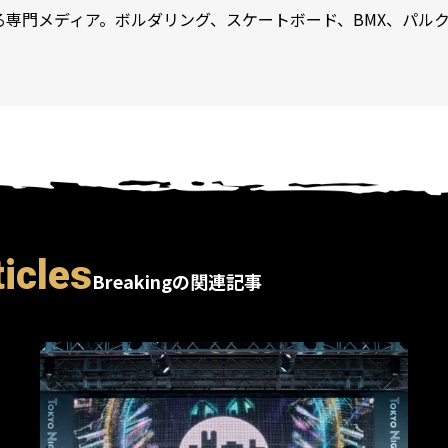
専門メディア。ボルダリング、スケートボード、BMX、パルク
icles
Breakingの関連記事