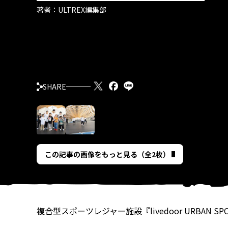
著者：
ULTREX編集部
SHARE
この記事の画像をもっと見る（全2枚）
複合型スポーツレジャー施設『livedoor URBAN