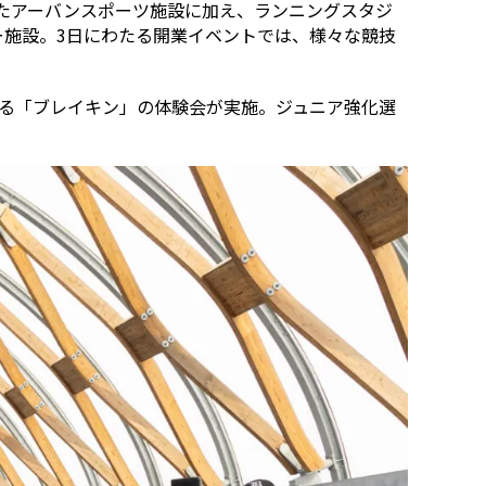
たアーバンスポーツ施設に加え、ランニングスタジ
ー施設。3日にわたる開業イベントでは、様々な競技
する「ブレイキン」の体験会が実施。ジュニア強化選