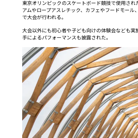
東京オリンピックのスケートボード競技で使用され
アムやロープアスレチック、カフェやフードモール
で大会が行われる。
大会以外にも初心者や子ども向けの体験会なども実施
手によるパフォーマンスも披露された。