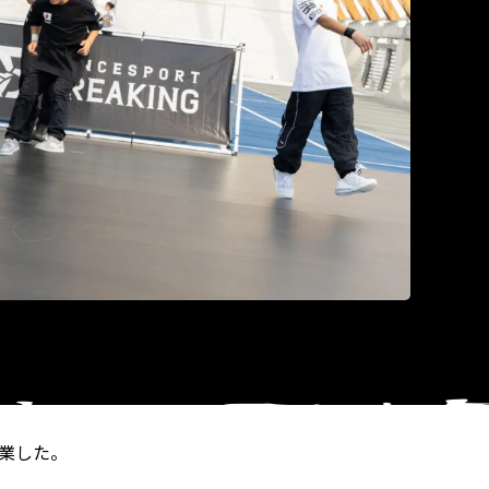
開業した。