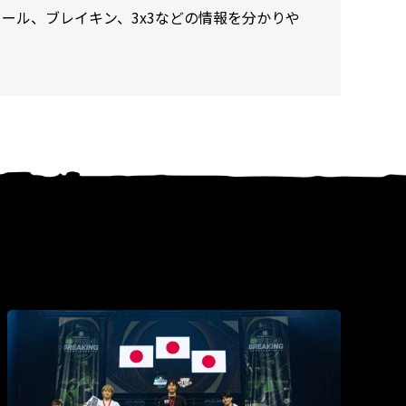
ール、ブレイキン、3x3などの情報を分かりや