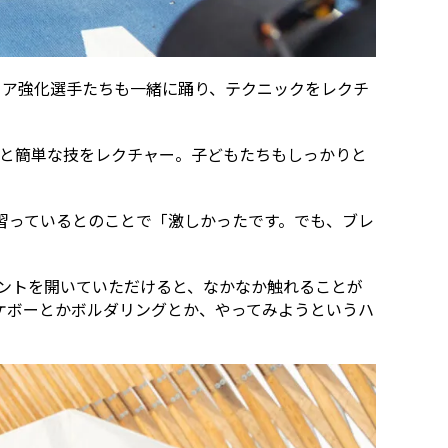
ニア強化選手たちも一緒に踊り、テクニックをレクチ
」と簡単な技をレクチャー。子どもたちもしっかりと
ど習っているとのことで「激しかったです。でも、ブレ
は「イベントを開いていただけると、なかなか触れることが
ケボーとかボルダリングとか、やってみようというハ