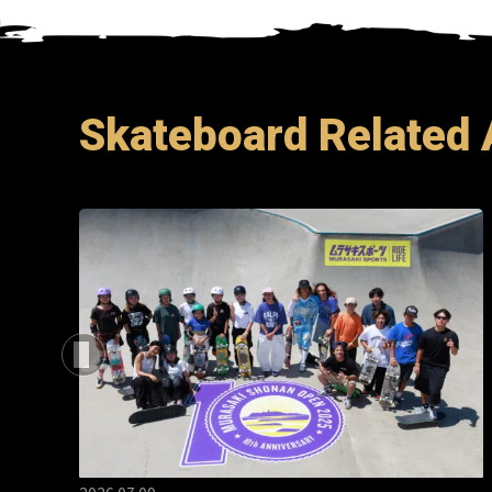
Skateboard Related 