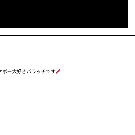
スケボー大好きバラッチです