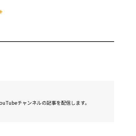
ouTubeチャンネルの記事を配信します。