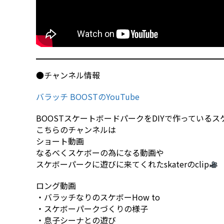
●チャンネル情報
バラッチ BOOSTのYouTube
BOOSTスケートボードパークをDIYで作っている
こちらのチャンネルは
ショート動画
なるべくスケボーの為になる動画や
スケボーパークに遊びに来てくれたskaterのclip
ロング動画
・バラッチなりのスケボーHow to
・スケボーパークづくりの様子
・息子シーナとの遊び