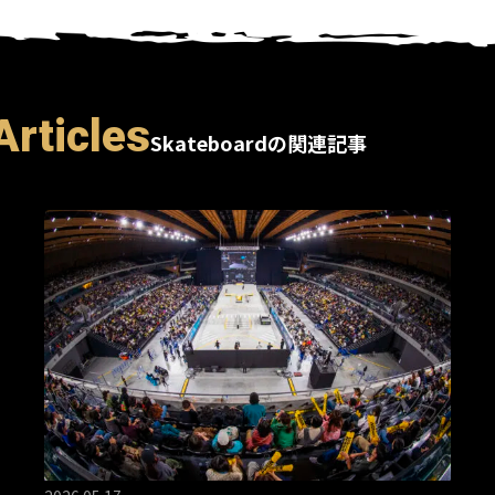
Articles
Skateboardの関連記事