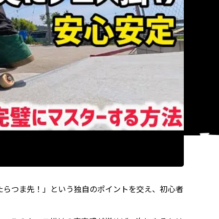
クロス掛けで出来るようになる方法
」というタイトル
たらつま先！」という独自のポイントを交え、初心者