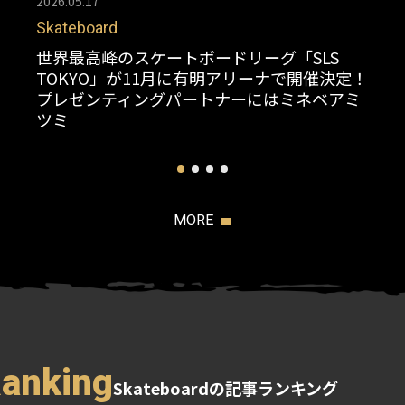
2026.05.17
Skateboard
世界最高峰のスケートボードリーグ「SLS
TOKYO」が11月に有明アリーナで開催決定！
プレゼンティングパートナーにはミネベアミ
ツミ
MORE
Ranking
Skateboardの記事ランキング