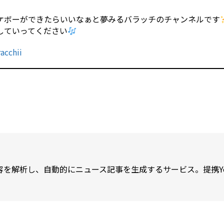
ケボーができたらいいなぁと夢みるバラッチのチャンネルです
していってください
acchii
が内容を解析し、自動的にニュース記事を生成するサービス。提携Y