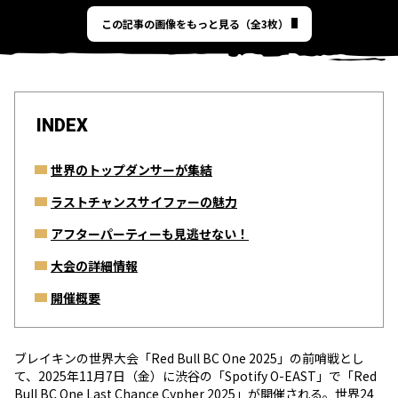
この記事の画像をもっと見る（全3枚）
INDEX
世界のトップダンサーが集結
ラストチャンスサイファーの魅力
アフターパーティーも見逃せない！
大会の詳細情報
開催概要
ブレイキンの世界大会「Red Bull BC One 2025」の前哨戦とし
て、2025年11月7日（金）に渋谷の「Spotify O-EAST」で「Red
Bull BC One Last Chance Cypher 2025」が開催される。世界24