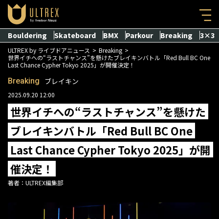
Bouldering
Skateboard
BMX
Parkour
Breaking
3×3
ULTREX by ライブドアニュース
Breaking
世界イチへの“ラストチャンス”を懸けたブレイキンバトル「Red Bull BC One
Last Chance Cypher Tokyo 2025」が開催決定！
Breaking
ブレイキン
2025.09.20 12:00
世界イチへの“ラストチャンス”を懸けた
ブレイキンバトル「Red Bull BC One
Last Chance Cypher Tokyo 2025」が開
催決定！
著者：
ULTREX編集部