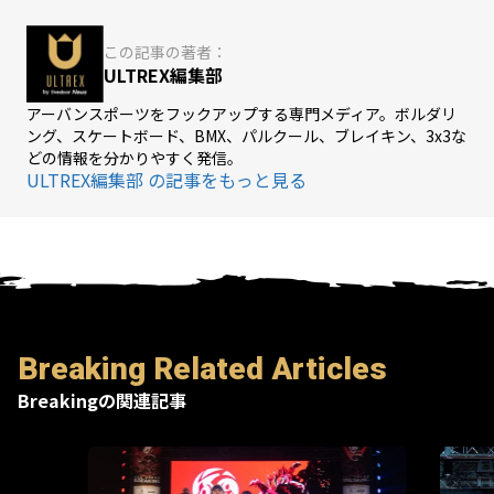
この記事の著者：
ULTREX編集部
アーバンスポーツをフックアップする専門メディア。ボルダリ
ング、スケートボード、BMX、パルクール、ブレイキン、3x3な
どの情報を分かりやすく発信。
ULTREX編集部 の記事をもっと見る
Breaking Related Articles
Breakingの関連記事