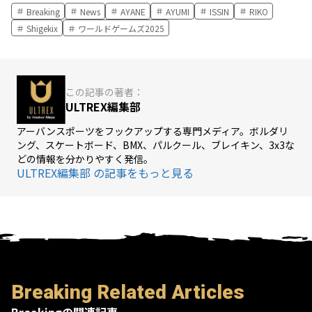
Breaking
News
AYANE
AYUMI
ISSIN
RIKO
Shigekix
ワールドゲームズ2025
この記事の著者：
ULTREX編集部
アーバンスポーツをフックアップする専門メディア。ボルダリ
ング、スケートボード、BMX、パルクール、ブレイキン、3x3な
どの情報を分かりやすく発信。
ULTREX編集部 の記事をもっと見る
Breaking Related Articles