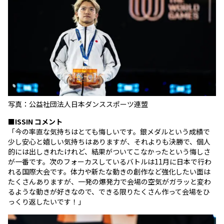
写真：公益社団法人日本ダンススポーツ連盟
■
ISSIN
コメント
「今の率直な気持ちはとても悔しいです。銀メダルという成績で
少し安心と嬉しい気持ちはありますが、それよりも決勝で、個人
的には出しきれたけれど、結果がついてこなかったという悔しさ
が一番です。次のフォーカスしているバトルは11月に日本で行わ
れる国際大会です。体力や新たな動きの創作など強化したい面は
たくさんありますが、一発の爆発力で会場の空気がガラッと変わ
るような動きが好きなので、できる限りたくさん作って会場をひ
っくり返したいです！」