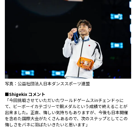
写真：公益社団法人日本ダンススポーツ連盟
■
Shigekix
コメント
「今回挑戦させていただいたワールドゲームスinチェンドゥに
て、ビーボーイカテゴリーで銅メダルという成績で終えることが
出来ました。正直、悔しい気持ちもありますが、今後も日本開催
を含めた国際大会がたくさんあるので、次のステップとしてこの
悔しさをバネに羽ばたいきたいと思います」