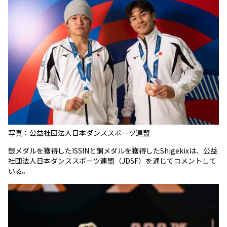
写真：公益社団法人日本ダンススポーツ連盟
銀メダルを獲得したISSINと銅メダルを獲得したShigekixは、公益
社団法人日本ダンススポーツ連盟（JDSF）を通じてコメントして
いる。