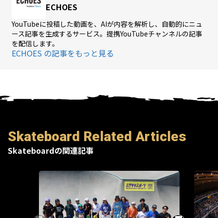
ECHOES
YouTubeに投稿した動画を、AIが内容を解析し、自動的にニュ
ース記事を生成するサービス。提携YouTubeチャンネルの記事
を配信します。
ECHOES の記事をもっと見る
Skateboard Related Articles
Skateboardの関連記事