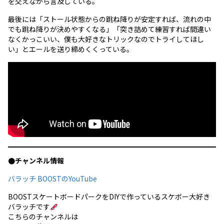
を交えながら言及している。
最後には「ストール状態からの跳ね降りが安定すれば、流れの中
でも跳ね降りが決めやすくなる」「突き詰めて練習すれば間違い
なくかっこいい、僕も大好きなトリックなのでトライしてほし
い」とエールを送り締めくくっている。
●チャンネル情報
バラッチ BOOSTのYouTube
BOOSTスケートボードパークをDIYで作っているスケボー大好き
バラッチです
こちらのチャンネルは