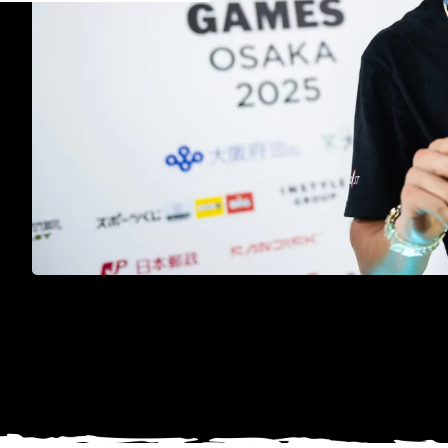
自身初の金メダルを手にする