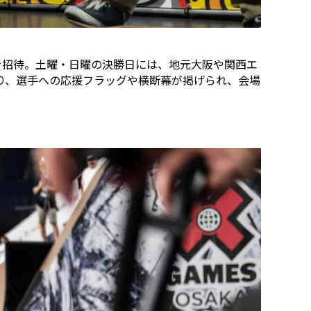
を招待。土曜・日曜の決勝日には、地元大阪や関西エ
り、選手への応援フラッグや横断幕が掲げられ、会場