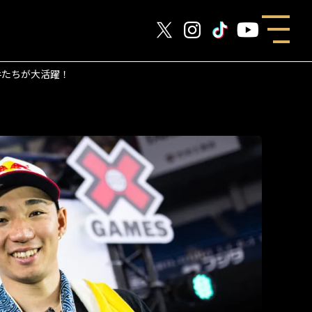
選手たちが大活躍！