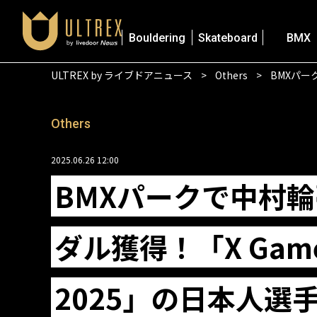
Bouldering
Skateboard
BMX
ULTREX by ライブドアニュース
Others
BMXパー
Others
2025.06.26 12:00
BMXパークで中村
ダル獲得！「X Games
2025」の日本人選