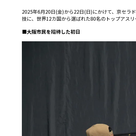
2025年6月20日(金)から22日(日)にかけて、京セラ
技に、世界12カ国から選ばれた80名のトップアスリ
■大阪市民を招待した初日