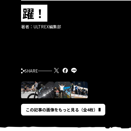
躍！
著者：
ULTREX編集部
SHARE
この記事の画像をもっと見る（全4枚）