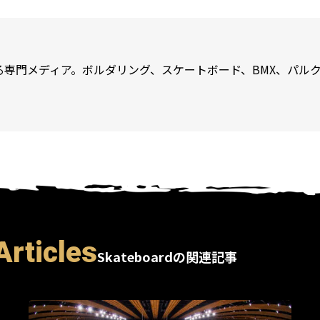
専門メディア。ボルダリング、スケートボード、BMX、パルク
Articles
Skateboardの関連記事