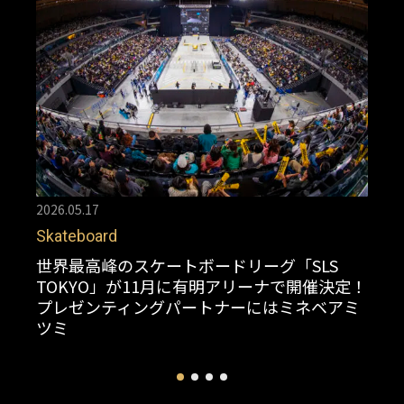
2026.05.17
Skateboard
世界最高峰のスケートボードリーグ「SLS
TOKYO」が11月に有明アリーナで開催決定！
プレゼンティングパートナーにはミネベアミ
ツミ