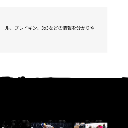
ール、ブレイキン、3x3などの情報を分かりや