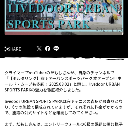
SHARE
クライマーでYouTuberのだもしさんが、自身のチャンネルで
「【ボルダリング】有明アーバンスポーツパーク 本オープン!!! ホ
ールド・ムーブも多彩！ 2025.03.02」と題し、livedoor URBAN
SPORTS PARKの魅力を徹底紹介しました。
livedoor URBAN SPORTS PARKは有明テニスの森駅が最寄りとな
り、6つの施設で構成されていますが、それぞれに料金がかかるの
で、施設の公式サイトなどを確認してみてください。
まず、だもしさんは、エントリーウォールの6級の課題に挑む様子