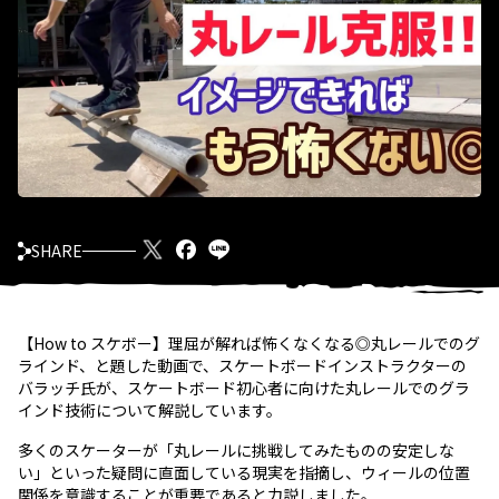
SHARE
【How to スケボー】理屈が解れば怖くなくなる◎丸レールでのグ
ラインド、と題した動画で、スケートボードインストラクターの
バラッチ氏が、スケートボード初心者に向けた丸レールでのグラ
インド技術について解説しています。
多くのスケーターが「丸レールに挑戦してみたものの安定しな
い」といった疑問に直面している現実を指摘し、ウィールの位置
関係を意識することが重要であると力説しました。