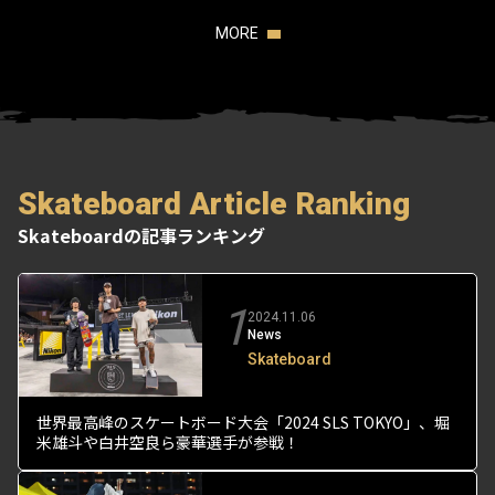
MORE
Skateboard Article Ranking
Skateboardの記事ランキング
1
2024.11.06
News
Skateboard
世界最高峰のスケートボード大会「2024 SLS TOKYO」、堀
米雄斗や白井空良ら豪華選手が参戦！