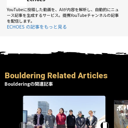
YouTubeに投稿した動画を、AIが内容を解析し、自動的にニュ
ース記事を生成するサービス。提携YouTubeチャンネルの記事
を配信します。
ECHOES の記事をもっと見る
Bouldering Related Articles
Boulderingの関連記事