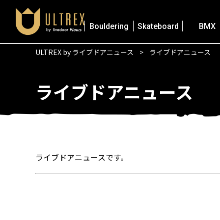
Bouldering
Skateboard
BMX
ULTREX by ライブドアニュース
ライブドアニュース
ライブドアニュース
ライブドアニュースです。