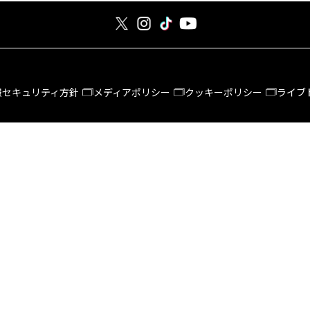
報セキュリティ方針
メディアポリシー
クッキーポリシー
ライブ