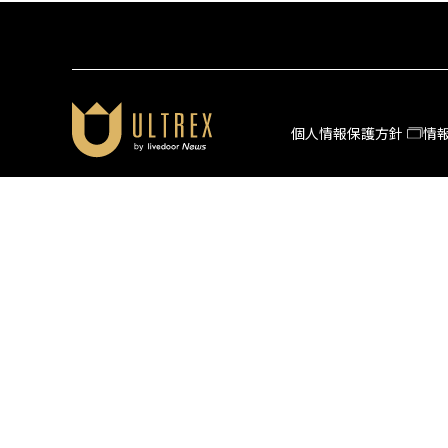
個人情報保護方針
情