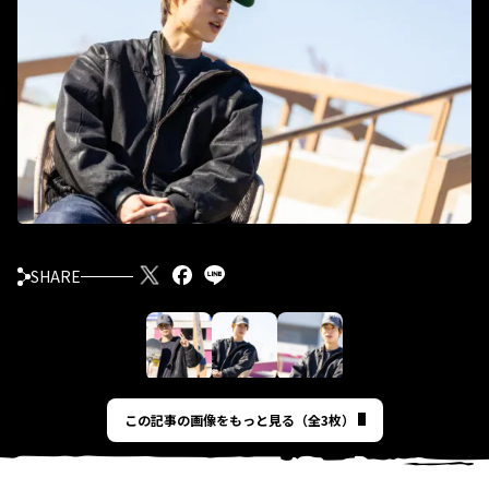
SHARE
この記事の画像をもっと見る（全3枚）