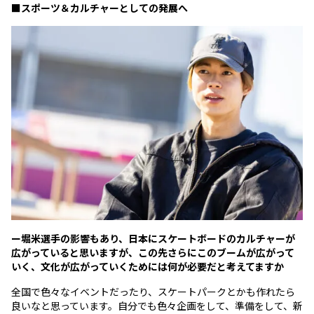
■スポーツ＆カルチャーとしての発展へ
ー堀米選手の影響もあり、日本にスケートボードのカルチャーが
広がっていると思いますが、この先さらにこのブームが広がって
いく、文化が広がっていくためには何が必要だと考えてますか
全国で色々なイベントだったり、スケートパークとかも作れたら
良いなと思っています。自分でも色々企画をして、準備をして、新