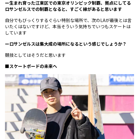
ー生まれ育った江東区での東京オリンピック制覇、拠点にしてる
ロサンゼルスでの制覇となると、すごく縁があると思います
自分でもびっくりするぐらい特別な場所で、次のLAが最後とは言
いたくはないですけど、本当そういう気持ちでいつもスケートは
しています
ーロサンゼルスは集大成の場所になるという感じでしょうか？
競技としてはそうだと思います
■スケートボードの未来へ