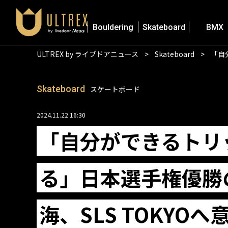
Bouldering
Skateboard
BMX
ULTREX by ライブドアニュース
Skateboard
「自
Skateboard
スケートボード
2024.11.22 16:30
「自分ができるトリ
る」日本選手権優勝
海、SLS TOKYO