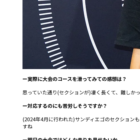
ー実際に大会のコースを滑ってみての感想は？
思っていた通り(セクションが)凄く長くて、難しか
ー対応するのにも苦労しそうですか？
(2024年4月に行われた)サンディエゴのセクショ
すね
ー明日の大会ではどんな走りを見せたいか