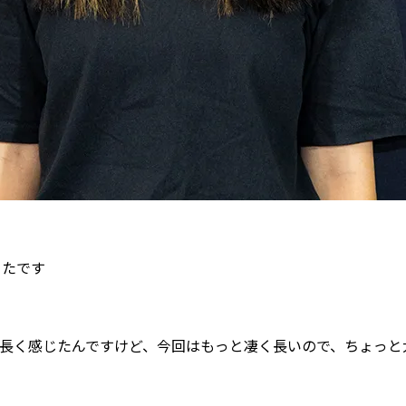
ったです
ンも長く感じたんですけど、今回はもっと凄く長いので、ちょっと