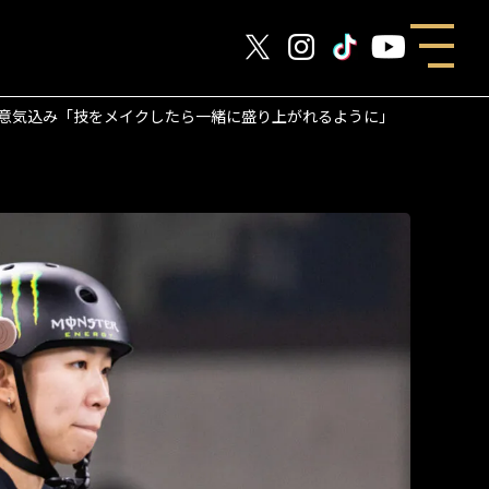
Oへ意気込み「技をメイクしたら一緒に盛り上がれるように」