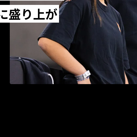
に盛り上が