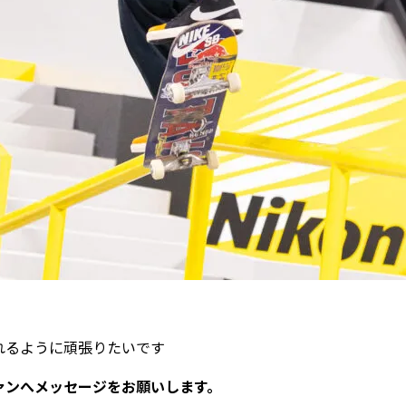
れるように頑張りたいです
ァンへメッセージをお願いします。