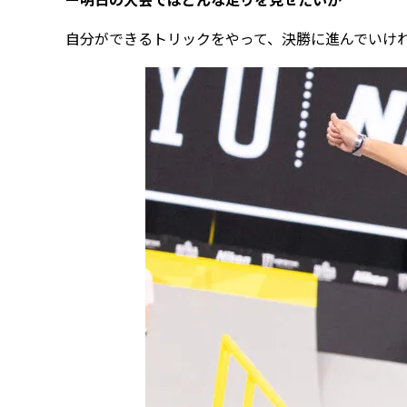
自分ができるトリックをやって、決勝に進んでいけ