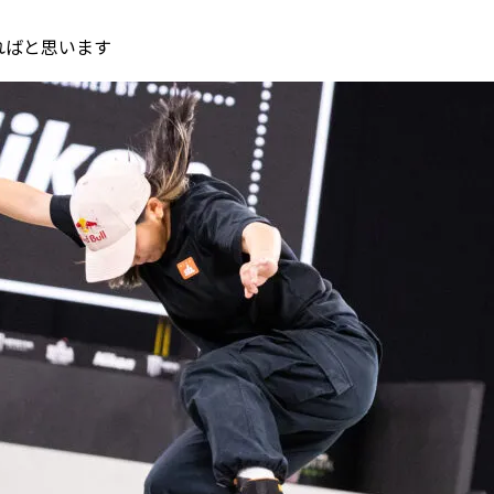
ればと思います