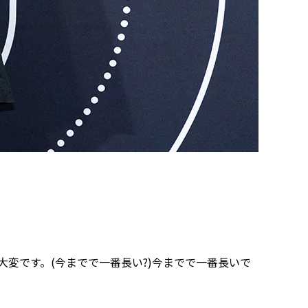
大変です。(今までで一番長い?)今までで一番長いで