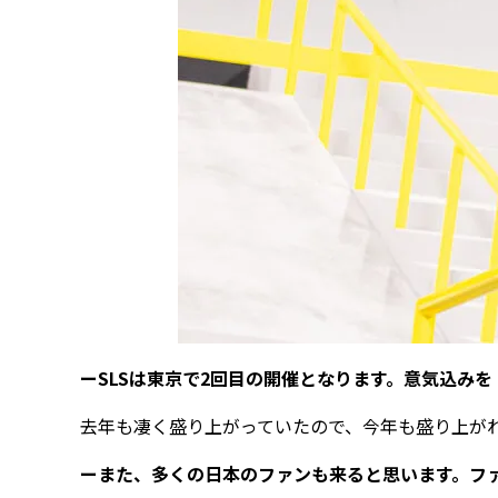
ーSLSは東京で2回目の開催となります。意気込みを
去年も凄く盛り上がっていたので、今年も盛り上が
ーまた、多くの日本のファンも来ると思います。フ