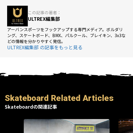
この記事の著者：
ULTREX編集部
アーバンスポーツをフックアップする専門メディア。ボルダリ
ング、スケートボード、BMX、パルクール、ブレイキン、3x3な
どの情報を分かりやすく発信。
ULTREX編集部 の記事をもっと見る
Skateboard Related Articles
Skateboardの関連記事