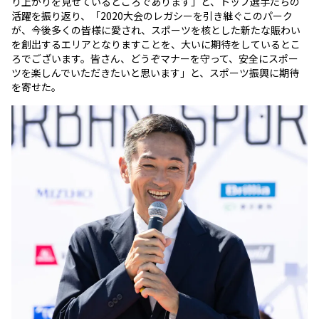
り上がりを見せているところであります」と、トップ選手たちの
活躍を振り返り、「2020大会のレガシーを引き継ぐこのパーク
が、今後多くの皆様に愛され、スポーツを核とした新たな賑わい
を創出するエリアとなりますことを、大いに期待をしているとこ
ろでございます。皆さん、どうぞマナーを守って、安全にスポー
ツを楽しんでいただきたいと思います」と、スポーツ振興に期待
を寄せた。