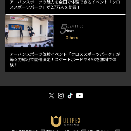
アーバンスポーツの魅力を全国で体験できるイベント「クロ
ススポーツパーク」が2.7万人を動員！
5
2024.11.06
News
Others
アーバンスポーツ体験イベント「クロススポーツパーク」が
等々力緑地で開催決定！スケートボードやBMXを無料で体
験！