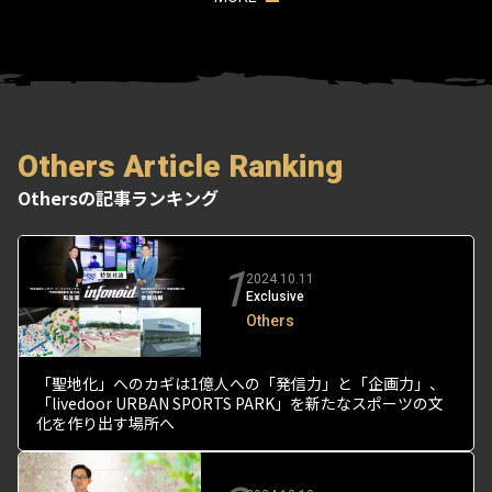
Others Article Ranking
Othersの記事ランキング
1
2024.10.11
Exclusive
Others
「聖地化」へのカギは1億人への「発信力」と「企画力」、
「livedoor URBAN SPORTS PARK」を新たなスポーツの文
化を作り出す場所へ