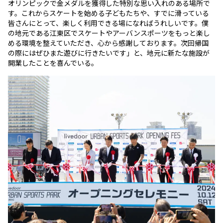
オリンピックで金メダルを獲得した特別な思い入れのある場所で
す。これからスケートを始める子どもたちや、すでに滑っている
皆さんにとって、楽しく利用できる場になればうれしいです。僕
の地元である江東区でスケートやアーバンスポーツをもっと楽し
める環境を整えていただき、心から感謝しております。次回帰国
の際にはぜひまた遊びに行きたいです」と、地元に新たな施設が
開業したことを喜んでいる。