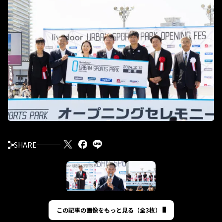
SHARE
この記事の画像をもっと見る（全3枚）