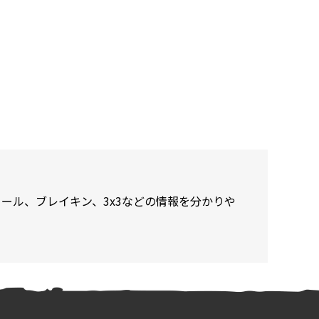
ール、ブレイキン、3x3などの情報を分かりや