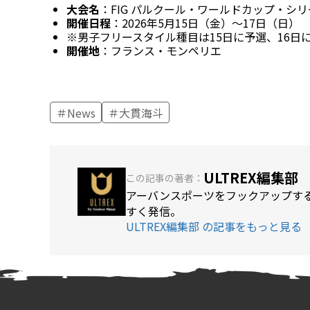
大会名
：FIG パルクール・ワールドカップ・シリ
開催日程
：2026年5月15日（金）～17日（日）
※男子フリースタイル種目は15日に予選、16日
開催地
：フランス・モンペリエ
News
大貫海斗
ULTREX編集部
この記事の著者：
アーバンスポーツをフックアップする
すく発信。
ULTREX編集部 の記事をもっと見る