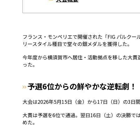
フランス・モンペリエで開催された「FIG パルクー
リースタイル種目で堂々の銀メダルを獲得した。
今年度から横須賀市へ居住・活動拠点を移した大貫
った。
予選6位からの鮮やかな逆転劇！
大会は2026年5月15日（金）から17日（日）の
大貫は予選を6位で通過。翌日16日（土）の決勝で
めた。