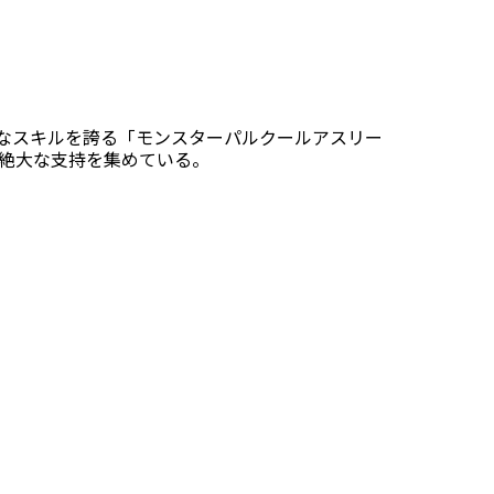
的なスキルを誇る「モンスターパルクールアスリー
に絶大な支持を集めている。