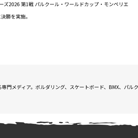
ーズ2026 第1戦 パルクール・ワールドカップ・モンペリエ
に決勝を実施。
専門メディア。ボルダリング、スケートボード、BMX、パルク