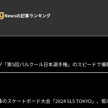
g
Newsの記事ランキング
s
s
のスケートボード大会「2024 SLS TOKYO