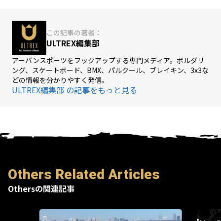
この記事の著者：
ULTREX編集部
アーバンスポーツをフックアップする専門メディア。ボルダリ
ング、スケートボード、BMX、パルクール、ブレイキン、3x3な
どの情報を分かりやすく発信。
ULTREX編集部 の記事をもっと見る
Others Related Articles
Othersの関連記事