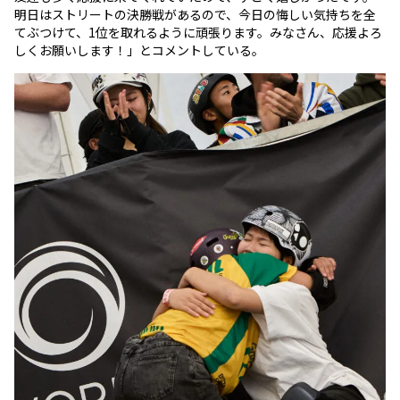
明日はストリートの決勝戦があるので、今日の悔しい気持ちを全
てぶつけて、1位を取れるように頑張ります。みなさん、応援よろ
しくお願いします！」とコメントしている。