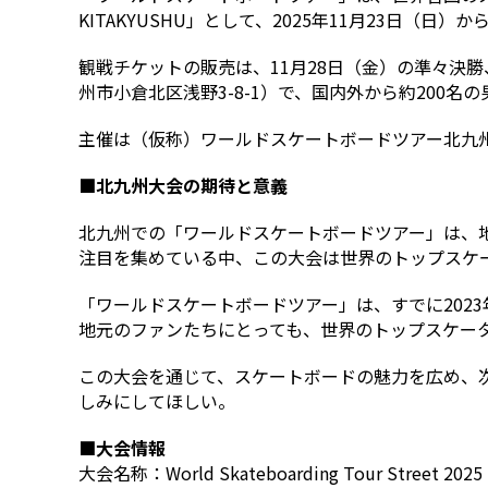
KITAKYUSHU」として、2025年11月23日（日
観戦チケットの販売は、11月28日（金）の準々決
州市小倉北区浅野3-8-1）で、国内外から約200
主催は（仮称）ワールドスケートボードツアー北九
■北九州大会の期待と意義
北九州での「ワールドスケートボードツアー」は、
注目を集めている中、この大会は世界のトップスケ
「ワールドスケートボードツアー」は、すでに202
地元のファンたちにとっても、世界のトップスケー
この大会を通じて、スケートボードの魅力を広め、
しみにしてほしい。
■大会情報
大会名称：World Skateboarding Tour Street 2025