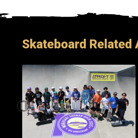
Skateboard Related 