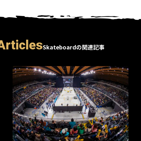
Articles
Skateboardの関連記事