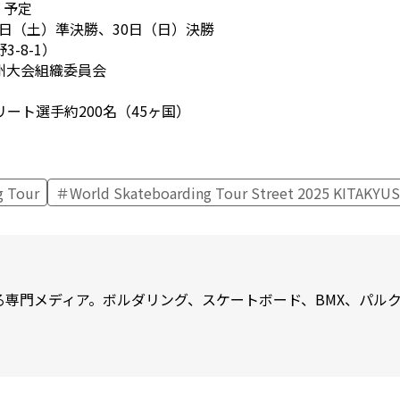
）予定
9日（土）準決勝、30日（日）決勝
-8-1）
州大会組織委員会
ート選手約200名（45ヶ国）
g Tour
World Skateboarding Tour Street 2025 KITAKYU
専門メディア。ボルダリング、スケートボード、BMX、パルク