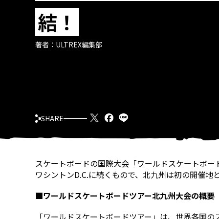
結！
著者：
ULTREX編集部
SHARE
スケートボードの国際大会「ワールドスケートボード
ワシントンD.C.に続くもので、北九州は初の開催地
■ワールドスケートボードツアー北九州大会の概要
「ワールドスケートボードツアー」は、世界各国のスケーターが