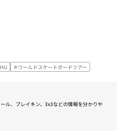
SHU
ワールドスケートボードツアー
ール、ブレイキン、3x3などの情報を分かりや