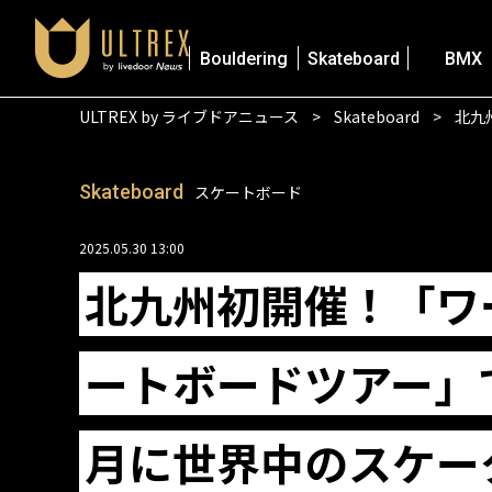
Bouldering
Skateboard
BMX
ULTREX by ライブドアニュース
Skateboard
北九
Skateboard
スケートボード
2025.05.30 13:00
北九州初開催！「ワ
ートボードツアー」で
月に世界中のスケー