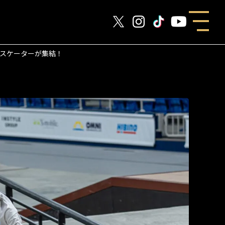
のスケーターが集結！