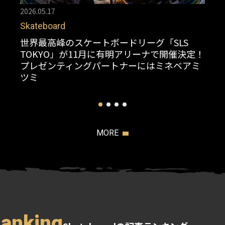
2026.05.17
Skateboard
世界最高峰のスケートボードリーグ「SLS
TOKYO」が11月に有明アリーナで開催決定！
プレゼンティングパートナーにはミネベアミ
ツミ
MORE
Ranking