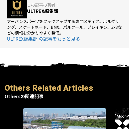
この記事の著者：
ULTREX編集部
アーバンスポーツをフックアップする専門メディア。ボルダリ
ング、スケートボード、BMX、パルクール、ブレイキン、3x3な
どの情報を分かりやすく発信。
ULTREX編集部 の記事をもっと見る
Others Related Articles
Othersの関連記事