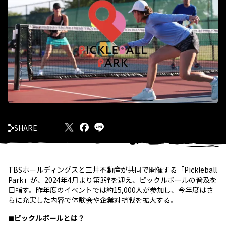
SHARE
TBSホールディングスと三井不動産が共同で開催する「Pickleball
Park」が、2024年4月より第3弾を迎え、ピックルボールの普及を
目指す。昨年度のイベントでは約15,000人が参加し、今年度はさ
らに充実した内容で体験会や企業対抗戦を拡大する。
◼︎ピックルボールとは？